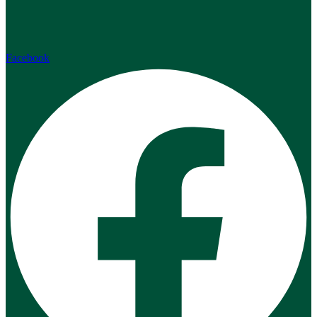
Facebook