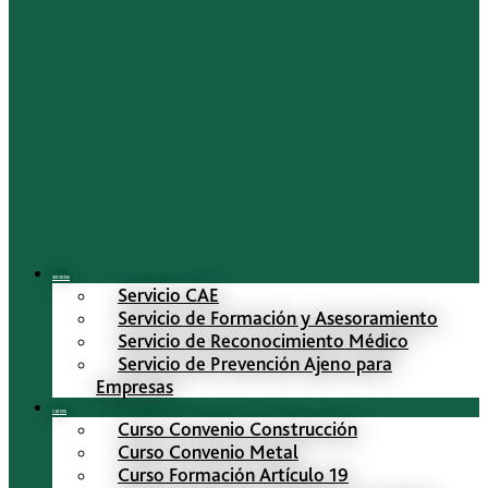
Servicios
Servicio CAE
Servicio de Formación y Asesoramiento
Servicio de Reconocimiento Médico
Servicio de Prevención Ajeno para
Empresas
Cursos
Curso Convenio Construcción
Curso Convenio Metal
Curso Formación Artículo 19