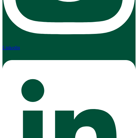
Linkedin