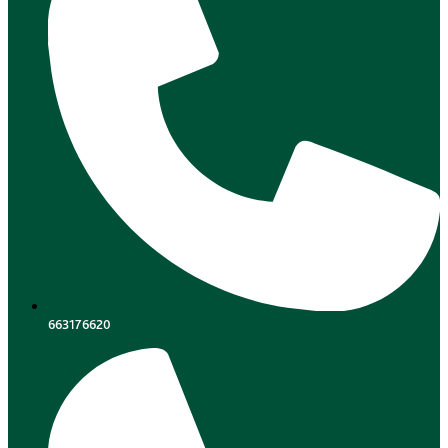
663176620