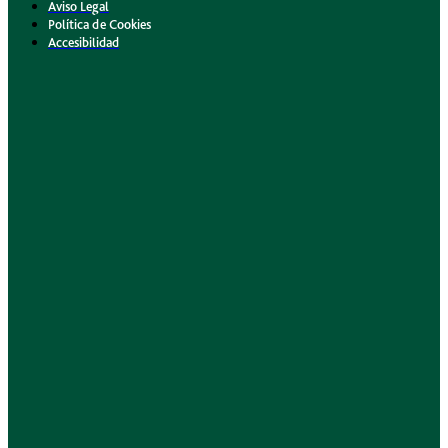
Aviso Legal
Política de Cookies
Accesibilidad