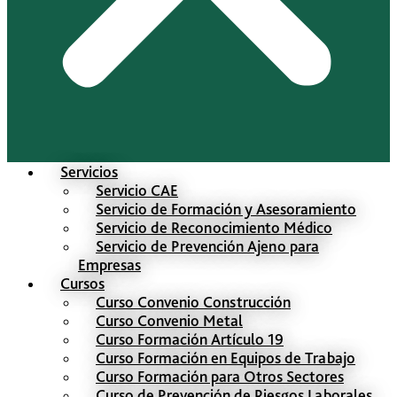
Servicios
Servicio CAE
Servicio de Formación y Asesoramiento
Servicio de Reconocimiento Médico
Servicio de Prevención Ajeno para
Empresas
Cursos
Curso Convenio Construcción
Curso Convenio Metal
Curso Formación Artículo 19
Curso Formación en Equipos de Trabajo
Curso Formación para Otros Sectores
Curso de Prevención de Riesgos Laborales