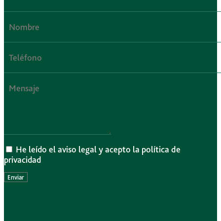
He leído el aviso legal y acepto la política de
privacidad
Enviar