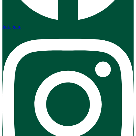
Instagram