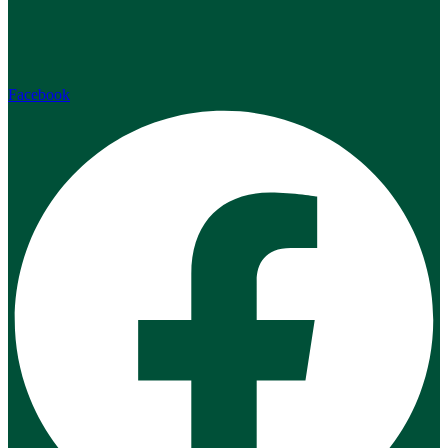
Facebook