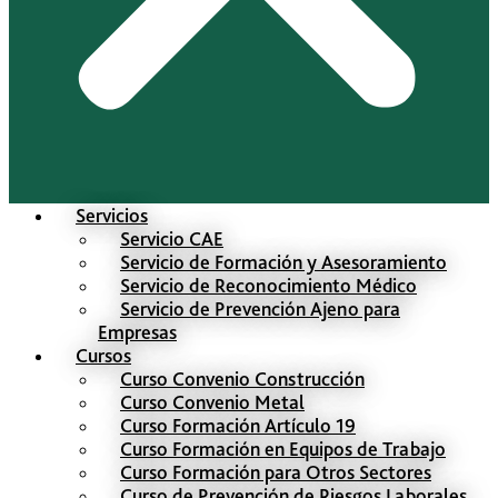
Servicios
Servicio CAE
Servicio de Formación y Asesoramiento
Servicio de Reconocimiento Médico
Servicio de Prevención Ajeno para
Empresas
Cursos
Curso Convenio Construcción
Curso Convenio Metal
Curso Formación Artículo 19
Curso Formación en Equipos de Trabajo
Curso Formación para Otros Sectores
Curso de Prevención de Riesgos Laborales