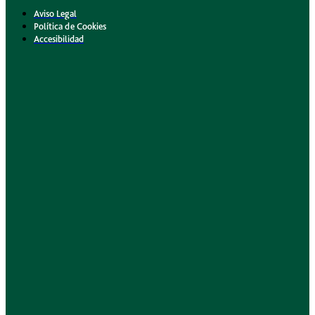
Aviso Legal
Política de Cookies
Accesibilidad