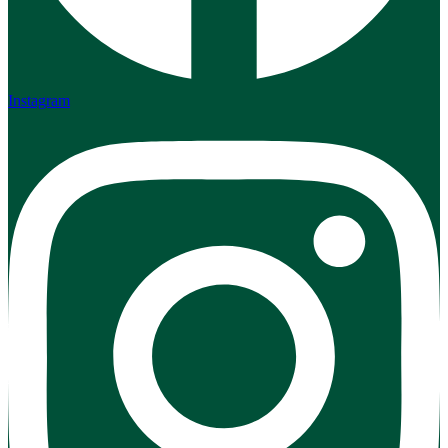
Instagram