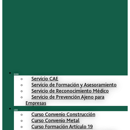
Servicios
Servicio CAE
Servicio de Formación y Asesoramiento
Servicio de Reconocimiento Médico
Servicio de Prevención Ajeno para
Empresas
Cursos
Curso Convenio Construcción
Curso Convenio Metal
Curso Formación Artículo 19