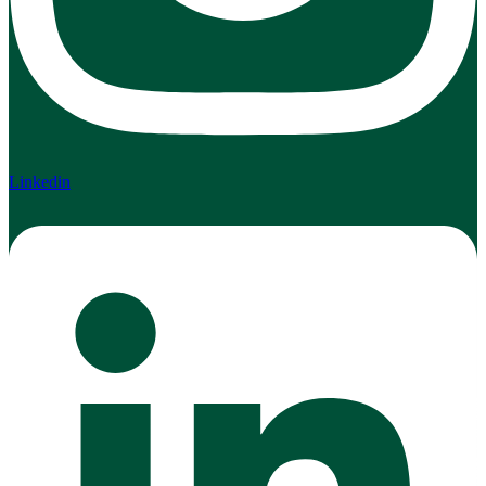
Linkedin