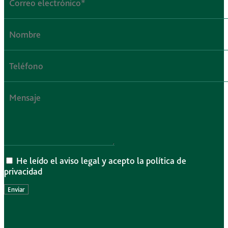
He leído el aviso legal y acepto la política de
privacidad
Enviar