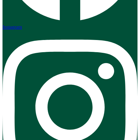
Instagram