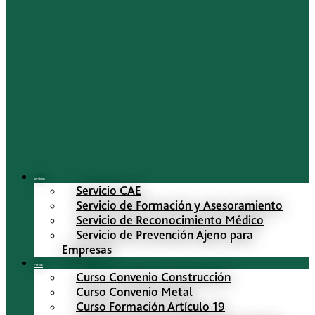
Servicios
Servicio CAE
Servicio de Formación y Asesoramiento
Servicio de Reconocimiento Médico
Servicio de Prevención Ajeno para
Empresas
Cursos
Curso Convenio Construcción
Curso Convenio Metal
Curso Formación Artículo 19