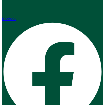
Facebook