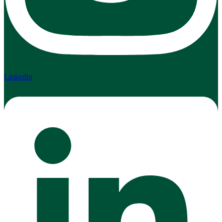
Linkedin