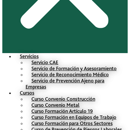
Servicios
Servicio CAE
Servicio de Formación y Asesoramiento
Servicio de Reconocimiento Médico
Servicio de Prevención Ajeno para
Empresas
Cursos
Curso Convenio Construcción
Curso Convenio Metal
Curso Formación Artículo 19
Curso Formación en Equipos de Trabajo
Curso Formación para Otros Sectores
Curso de Prevención de Riesgos Laborales