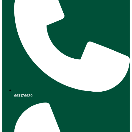
663176620