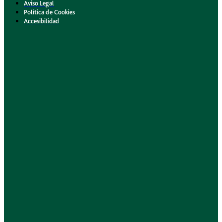
Aviso Legal
Política de Cookies
Accesibilidad