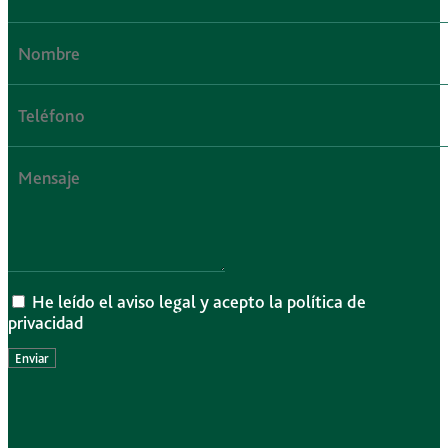
He leído el aviso legal y acepto la política de
privacidad
Enviar