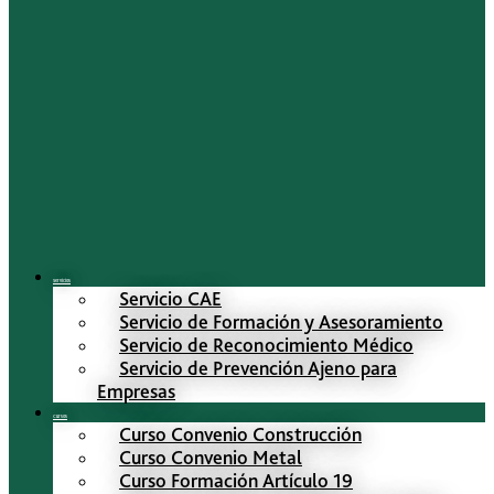
Servicios
Servicio CAE
Servicio de Formación y Asesoramiento
Servicio de Reconocimiento Médico
Servicio de Prevención Ajeno para
Empresas
Cursos
Curso Convenio Construcción
Curso Convenio Metal
Curso Formación Artículo 19