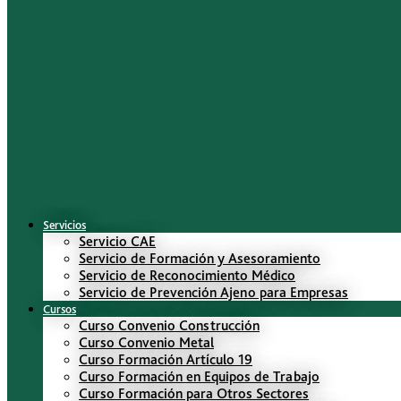
Servicios
Servicio CAE
Servicio de Formación y Asesoramiento
Servicio de Reconocimiento Médico
Servicio de Prevención Ajeno para Empresas
Cursos
Curso Convenio Construcción
Curso Convenio Metal
Curso Formación Artículo 19
Curso Formación en Equipos de Trabajo
Curso Formación para Otros Sectores