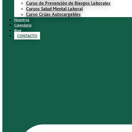
Curso de Prevención de Riesgos Laborales
Cursos Salud Mental Laboral
Curso Grúas Autocargables
Nosotros
Calendario
Blog
CONTACTO