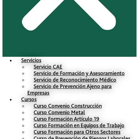
Servicios
Servicio CAE
Servicio de Formación y Asesoramiento
Servicio de Reconocimiento Médico
Servicio de Prevención Ajeno para
Empresas
Cursos
Curso Convenio Construcción
Curso Convenio Metal
Curso Formación Artículo 19
Curso Formación en Equipos de Trabajo
Curso Formación para Otros Sectores
Curso de Prevención de Riesgos Laborales