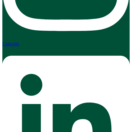
Linkedin