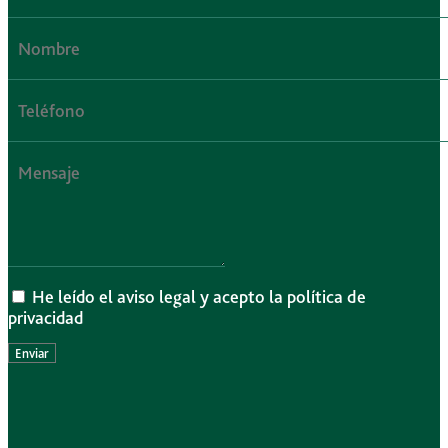
He leído el aviso legal y acepto la política de
privacidad
Enviar