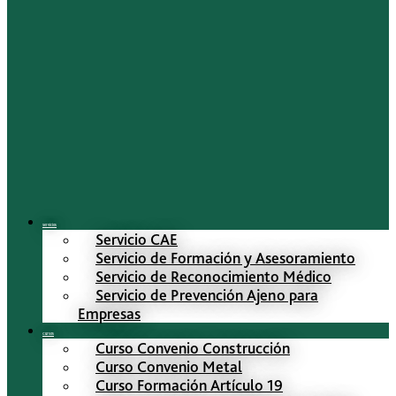
Servicios
Servicio CAE
Servicio de Formación y Asesoramiento
Servicio de Reconocimiento Médico
Servicio de Prevención Ajeno para
Empresas
Cursos
Curso Convenio Construcción
Curso Convenio Metal
Curso Formación Artículo 19