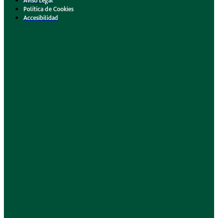
Aviso Legal
Política de Cookies
Accesibilidad