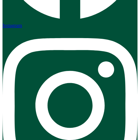
Instagram