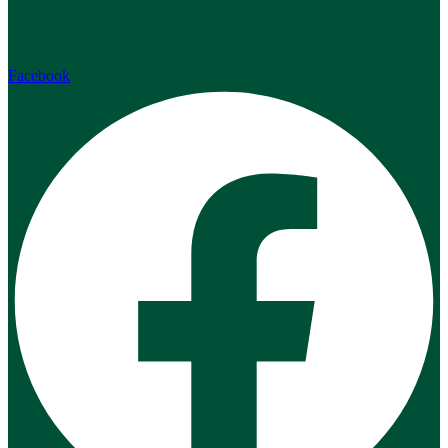
Facebook