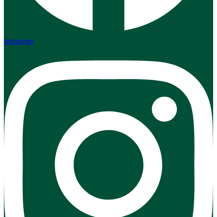
Instagram