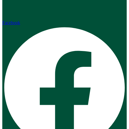
Facebook