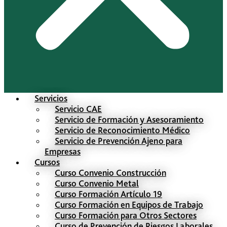
Servicios
Servicio CAE
Servicio de Formación y Asesoramiento
Servicio de Reconocimiento Médico
Servicio de Prevención Ajeno para
Empresas
Cursos
Curso Convenio Construcción
Curso Convenio Metal
Curso Formación Artículo 19
Curso Formación en Equipos de Trabajo
Curso Formación para Otros Sectores
Curso de Prevención de Riesgos Laborales