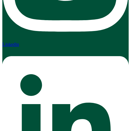
Linkedin