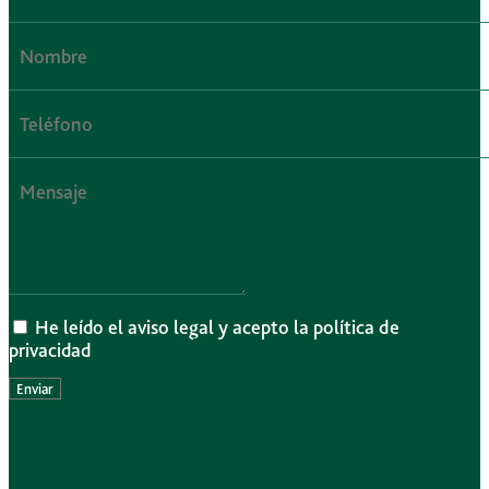
He leído el aviso legal y acepto la política de
privacidad
Enviar