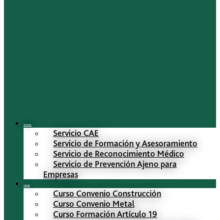
Servicios
Servicio CAE
Servicio de Formación y Asesoramiento
Servicio de Reconocimiento Médico
Servicio de Prevención Ajeno para
Empresas
Cursos
Curso Convenio Construcción
Curso Convenio Metal
Curso Formación Artículo 19