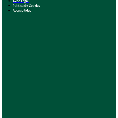
Aviso Legal
Política de Cookies
Accesibilidad