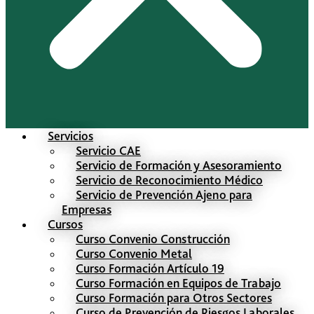
Servicios
Servicio CAE
Servicio de Formación y Asesoramiento
Servicio de Reconocimiento Médico
Servicio de Prevención Ajeno para
Empresas
Cursos
Curso Convenio Construcción
Curso Convenio Metal
Curso Formación Artículo 19
Curso Formación en Equipos de Trabajo
Curso Formación para Otros Sectores
Curso de Prevención de Riesgos Laborales