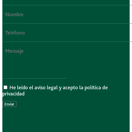
He leído el aviso legal y acepto la política de
privacidad
Enviar