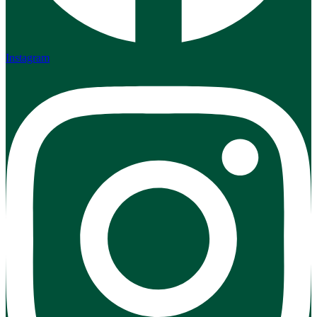
Instagram