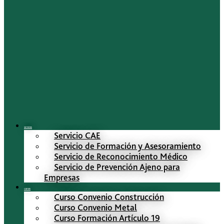
Servicios
Servicio CAE
Servicio de Formación y Asesoramiento
Servicio de Reconocimiento Médico
Servicio de Prevención Ajeno para
Empresas
Cursos
Curso Convenio Construcción
Curso Convenio Metal
Curso Formación Artículo 19