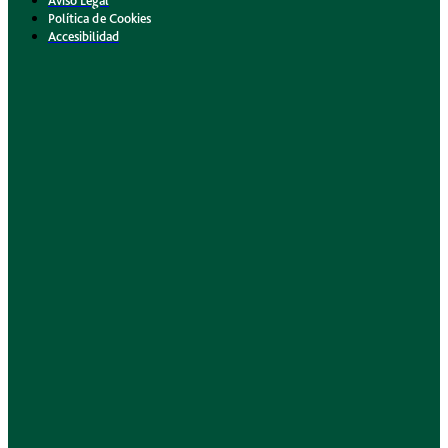
Aviso Legal
Política de Cookies
Accesibilidad