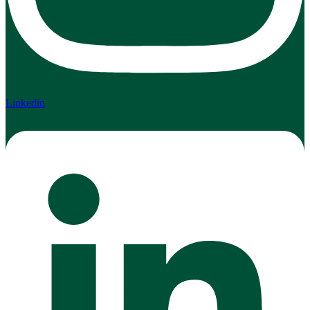
Linkedin