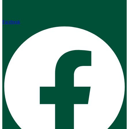
Facebook