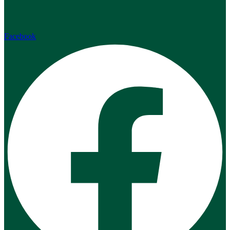
Facebook