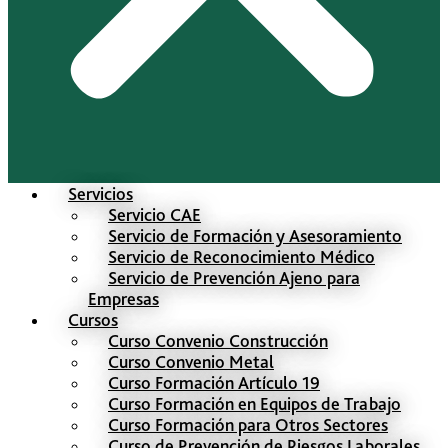
Servicios
Servicio CAE
Servicio de Formación y Asesoramiento
Servicio de Reconocimiento Médico
Servicio de Prevención Ajeno para
Empresas
Cursos
Curso Convenio Construcción
Curso Convenio Metal
Curso Formación Artículo 19
Curso Formación en Equipos de Trabajo
Curso Formación para Otros Sectores
Curso de Prevención de Riesgos Laborales