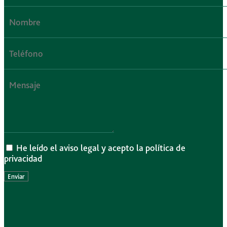
He leído el aviso legal y acepto la política de
privacidad
Enviar