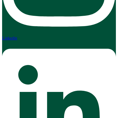
Linkedin