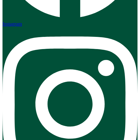
Instagram