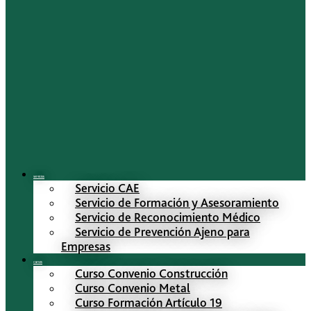
Servicios
Servicio CAE
Servicio de Formación y Asesoramiento
Servicio de Reconocimiento Médico
Servicio de Prevención Ajeno para
Empresas
Cursos
Curso Convenio Construcción
Curso Convenio Metal
Curso Formación Artículo 19