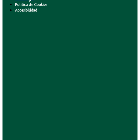
Política de Cookies
Accesibilidad