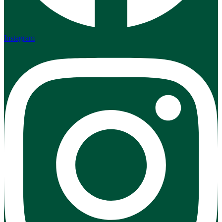
Instagram