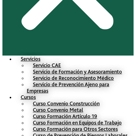
Servicios
Servicio CAE
Servicio de Formación y Asesoramiento
Servicio de Reconocimiento Médico
Servicio de Prevención Ajeno para
Empresas
Cursos
Curso Convenio Construcción
Curso Convenio Metal
Curso Formación Artículo 19
Curso Formación en Equipos de Trabajo
Curso Formación para Otros Sectores
Curso de Prevención de Riesgos Laborales