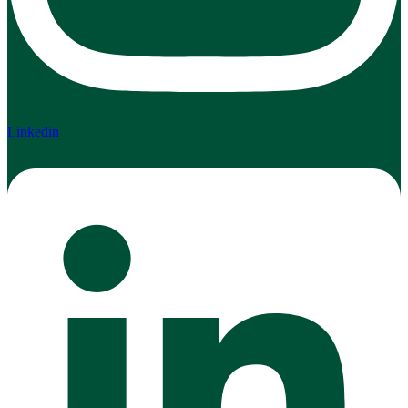
Linkedin