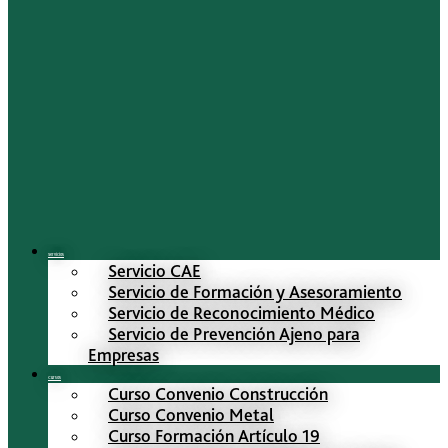
Servicios
Servicio CAE
Servicio de Formación y Asesoramiento
Servicio de Reconocimiento Médico
Servicio de Prevención Ajeno para
Empresas
Cursos
Curso Convenio Construcción
Curso Convenio Metal
Curso Formación Artículo 19