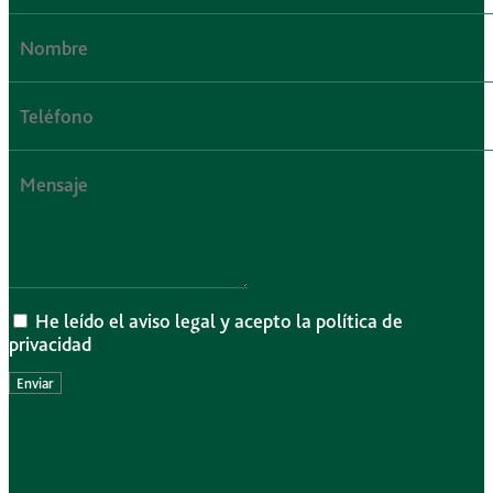
He leído el aviso legal y acepto la política de
privacidad
Enviar