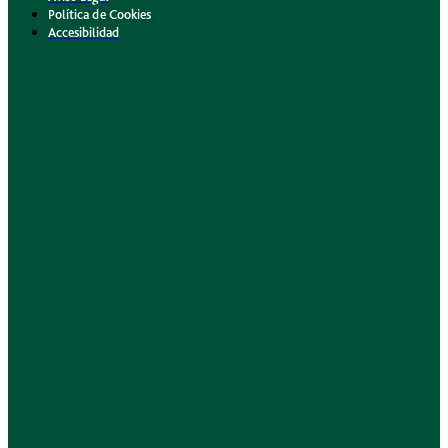
Política de Cookies
Accesibilidad