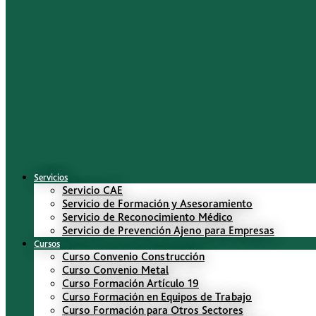
Servicios
Servicio CAE
Servicio de Formación y Asesoramiento
Servicio de Reconocimiento Médico
Servicio de Prevención Ajeno para Empresas
Cursos
Curso Convenio Construcción
Curso Convenio Metal
Curso Formación Artículo 19
Curso Formación en Equipos de Trabajo
Curso Formación para Otros Sectores