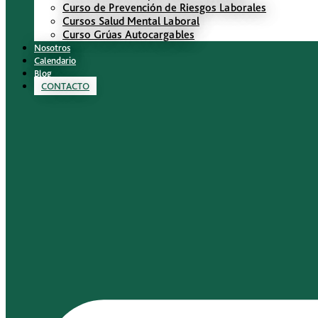
Curso de Prevención de Riesgos Laborales
Cursos Salud Mental Laboral
Curso Grúas Autocargables
Nosotros
Calendario
Blog
CONTACTO