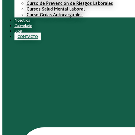
Curso de Prevención de Riesgos Laborales
Cursos Salud Mental Laboral
Curso Grúas Autocargables
Nosotros
Calendario
Blog
CONTACTO