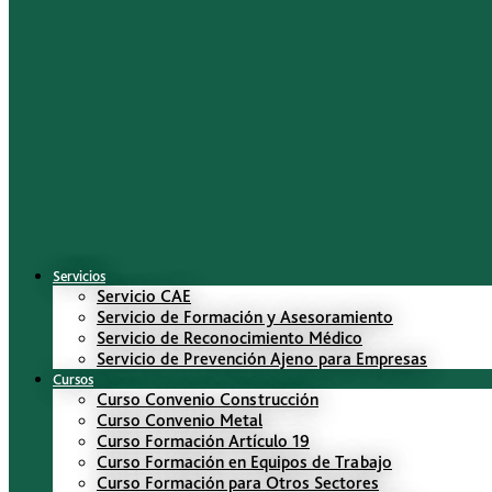
Servicios
Servicio CAE
Servicio de Formación y Asesoramiento
Servicio de Reconocimiento Médico
Servicio de Prevención Ajeno para Empresas
Cursos
Curso Convenio Construcción
Curso Convenio Metal
Curso Formación Artículo 19
Curso Formación en Equipos de Trabajo
Curso Formación para Otros Sectores