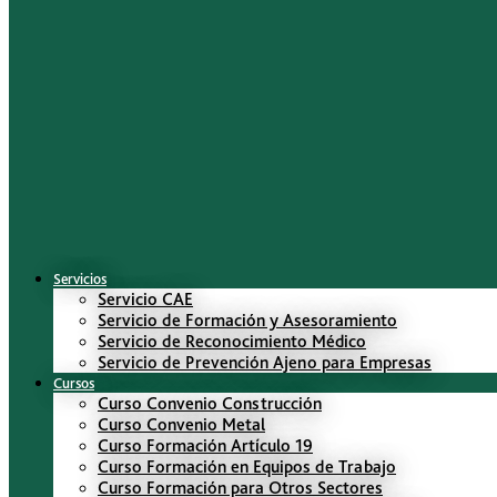
Servicios
Servicio CAE
Servicio de Formación y Asesoramiento
Servicio de Reconocimiento Médico
Servicio de Prevención Ajeno para Empresas
Cursos
Curso Convenio Construcción
Curso Convenio Metal
Curso Formación Artículo 19
Curso Formación en Equipos de Trabajo
Curso Formación para Otros Sectores