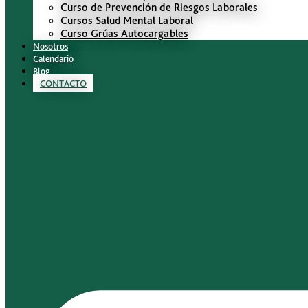
Curso de Prevención de Riesgos Laborales
Cursos Salud Mental Laboral
Curso Grúas Autocargables
Nosotros
Calendario
Blog
CONTACTO