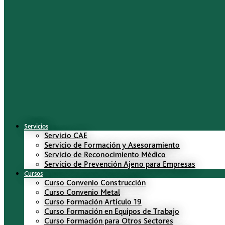
Servicios
Servicio CAE
Servicio de Formación y Asesoramiento
Servicio de Reconocimiento Médico
Servicio de Prevención Ajeno para Empresas
Cursos
Curso Convenio Construcción
Curso Convenio Metal
Curso Formación Artículo 19
Curso Formación en Equipos de Trabajo
Curso Formación para Otros Sectores