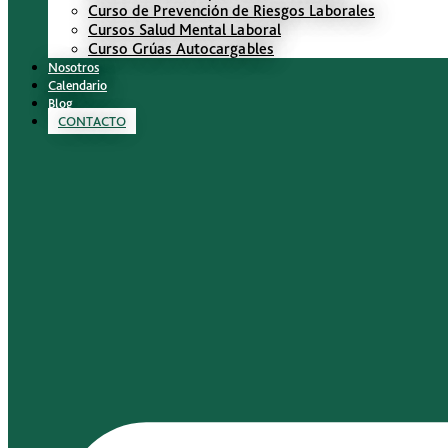
Curso de Prevención de Riesgos Laborales
Cursos Salud Mental Laboral
Curso Grúas Autocargables
Nosotros
Calendario
Blog
CONTACTO