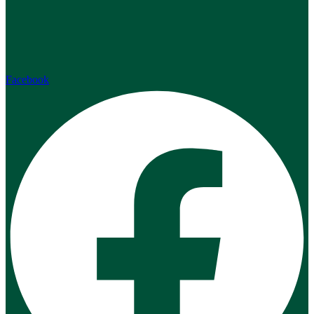
Facebook