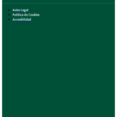
Aviso Legal
Política de Cookies
Accesibilidad