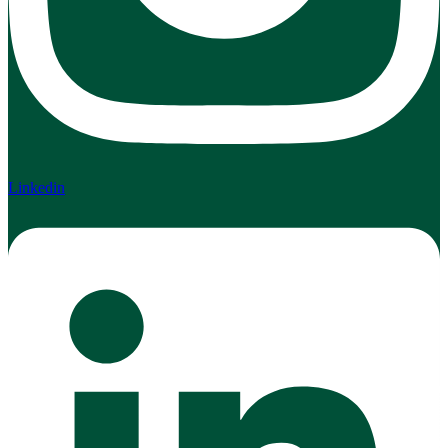
Linkedin