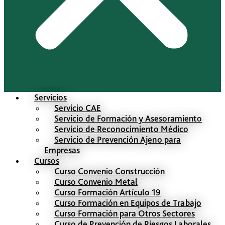
Servicios
Servicio CAE
Servicio de Formación y Asesoramiento
Servicio de Reconocimiento Médico
Servicio de Prevención Ajeno para
Empresas
Cursos
Curso Convenio Construcción
Curso Convenio Metal
Curso Formación Artículo 19
Curso Formación en Equipos de Trabajo
Curso Formación para Otros Sectores
Curso de Prevención de Riesgos Laborales