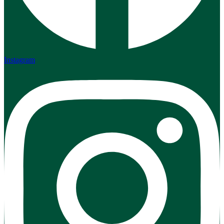
Instagram