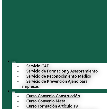
Servicios
Servicio CAE
Servicio de Formación y Asesoramiento
Servicio de Reconocimiento Médico
Servicio de Prevención Ajeno para
Empresas
Cursos
Curso Convenio Construcción
Curso Convenio Metal
Curso Formación Artículo 19