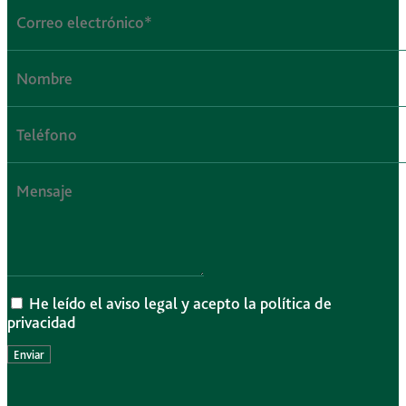
He leído el aviso legal y acepto la política de
privacidad
Enviar