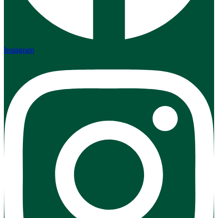
Instagram