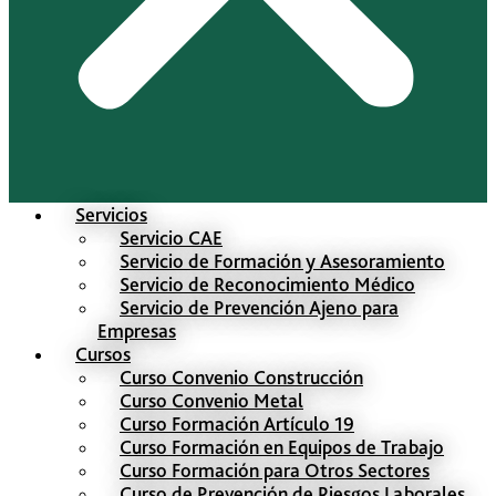
Servicios
Servicio CAE
Servicio de Formación y Asesoramiento
Servicio de Reconocimiento Médico
Servicio de Prevención Ajeno para
Empresas
Cursos
Curso Convenio Construcción
Curso Convenio Metal
Curso Formación Artículo 19
Curso Formación en Equipos de Trabajo
Curso Formación para Otros Sectores
Curso de Prevención de Riesgos Laborales