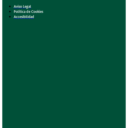
Aviso Legal
Política de Cookies
Accesibilidad