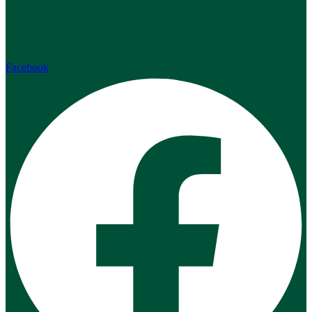
Facebook