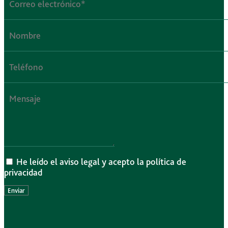
He leído el aviso legal y acepto la política de
privacidad
Enviar