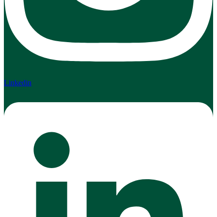
Linkedin