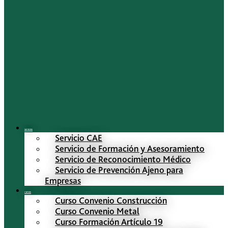
Servicios
Servicio CAE
Servicio de Formación y Asesoramiento
Servicio de Reconocimiento Médico
Servicio de Prevención Ajeno para
Empresas
Cursos
Curso Convenio Construcción
Curso Convenio Metal
Curso Formación Artículo 19