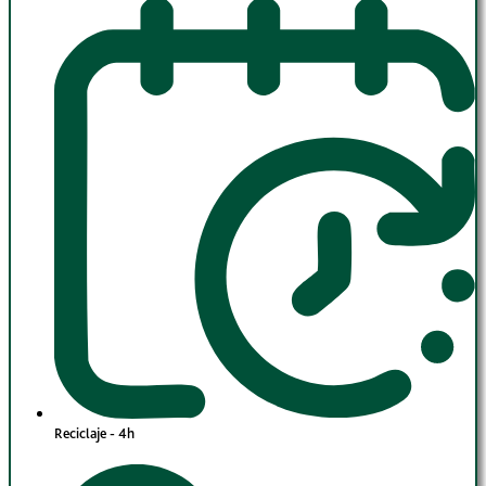
Reciclaje - 4h