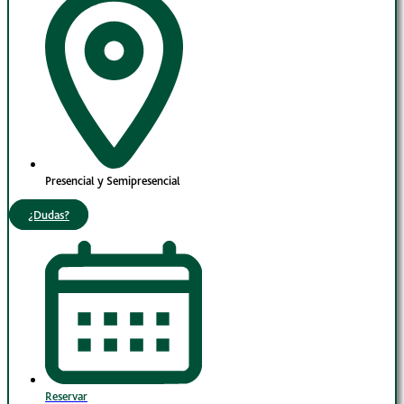
Presencial y Semipresencial
¿Dudas?
Reservar