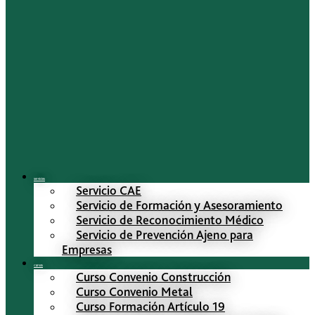
Servicios
Servicio CAE
Servicio de Formación y Asesoramiento
Servicio de Reconocimiento Médico
Servicio de Prevención Ajeno para
Empresas
Cursos
Curso Convenio Construcción
Curso Convenio Metal
Curso Formación Artículo 19