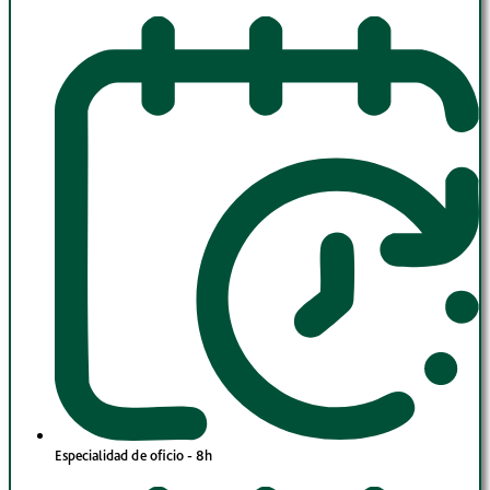
Especialidad de oficio - 8h