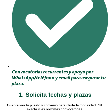
Convocatorias recurrentes y apoyo por
WhatsApp/teléfono y email para asegurar tu
plaza.
1. Solicita fechas y plazas
Cuéntanos
tu puesto y convenio para
darte
la modalidad PRL
exacta y las próximas convocatorias.