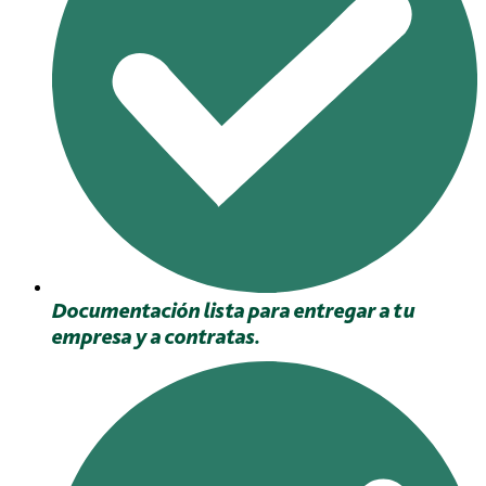
Documentación lista para entregar a tu
empresa y a contratas.