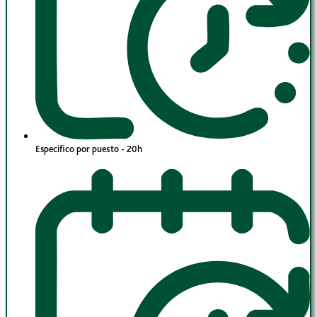
Especifico por puesto - 20h