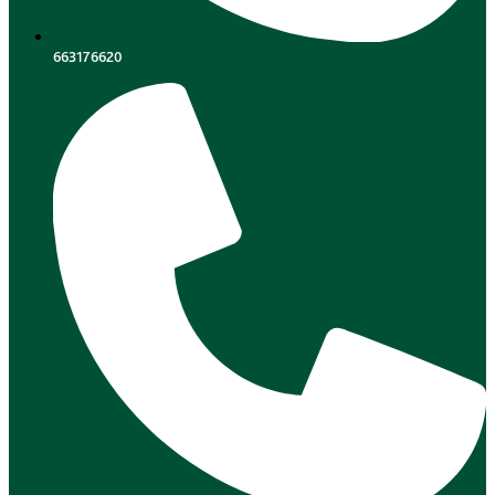
663176620