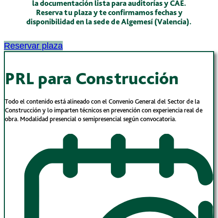
la documentación lista para auditorías y CAE.
Reserva tu plaza y te confirmamos fechas y
disponibilidad en la sede de Algemesí (Valencia).
Reservar plaza
PRL para Construcción
Todo el contenido está alineado con el Convenio General del Sector de la
Construcción y lo imparten técnicos en prevención con experiencia real de
obra. Modalidad presencial o semipresencial según convocatoria.