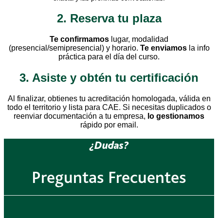
2. Reserva tu plaza
Te confirmamos
lugar, modalidad
(presencial/semipresencial) y horario.
Te enviamos
la info
práctica para el día del curso.
3. Asiste y obtén tu certificación
Al finalizar, obtienes tu acreditación homologada, válida en
todo el territorio y lista para CAE. Si necesitas duplicados o
reenviar documentación a tu empresa,
lo gestionamos
rápido por email.
¿Dudas?
Preguntas Frecuentes