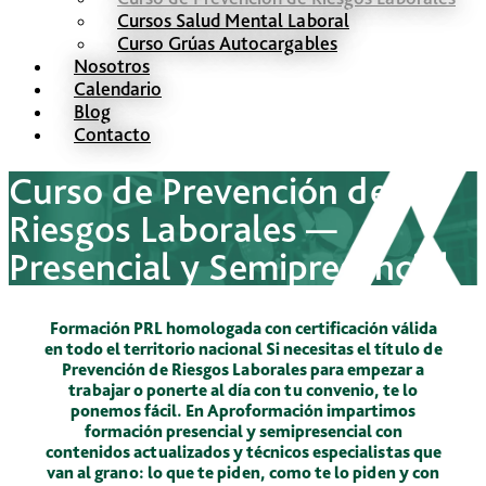
Cursos Salud Mental Laboral
Curso Grúas Autocargables
Nosotros
Calendario
Blog
Contacto
Curso de Prevención de
Riesgos Laborales —
Presencial y Semipresencial
Formación PRL homologada con certificación válida
en todo el territorio nacional Si necesitas el título de
Prevención de Riesgos Laborales para empezar a
trabajar o ponerte al día con tu convenio, te lo
ponemos fácil. En Aproformación impartimos
formación presencial y semipresencial con
contenidos actualizados y técnicos especialistas que
van al grano: lo que te piden, como te lo piden y con