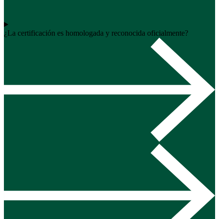
¿La certificación es homologada y reconocida oficialmente?