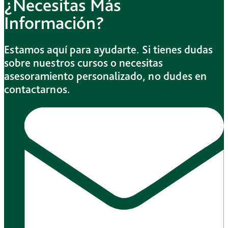
¿Necesitas Más
Información?
Estamos aquí para ayudarte. Si tienes dudas
sobre nuestros cursos o necesitas
asesoramiento personalizado, no dudes en
contactarnos.