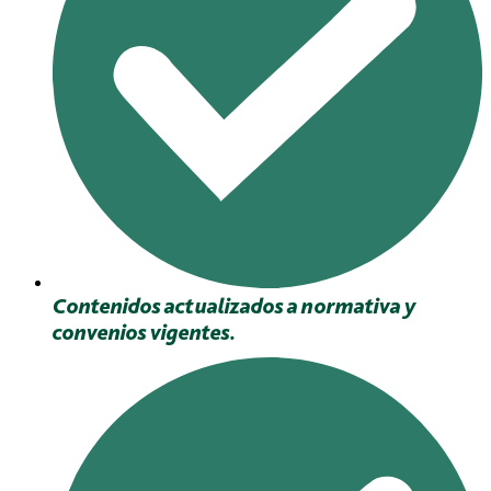
Contenidos actualizados a normativa y
convenios vigentes.