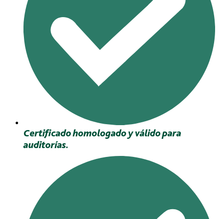
Certificado homologado y válido para
auditorías.