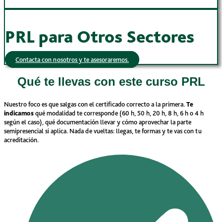
PRL para Otros Sectores
Contacta con nosotros y te asesoraremos.
Qué te llevas con este curso PRL
Nuestro foco es que salgas con el certificado correcto a la primera.
Te
indicamos
qué modalidad te corresponde (60 h, 50 h, 20 h, 8 h, 6 h o 4 h
según el caso), qué documentación llevar y cómo aprovechar la parte
semipresencial si aplica. Nada de vueltas: llegas, te formas y te vas con tu
acreditación.