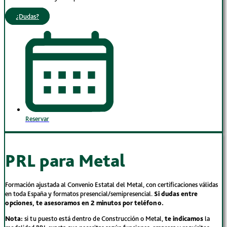
¿Dudas?
Reservar
PRL para Metal
Formación ajustada al Convenio Estatal del Metal, con certificaciones válidas
en toda España y formatos presencial/semipresencial.
Si dudas entre
opciones, te asesoramos en 2 minutos por teléfono.
Nota:
si tu puesto está dentro de Construcción o Metal,
te indicamos
la