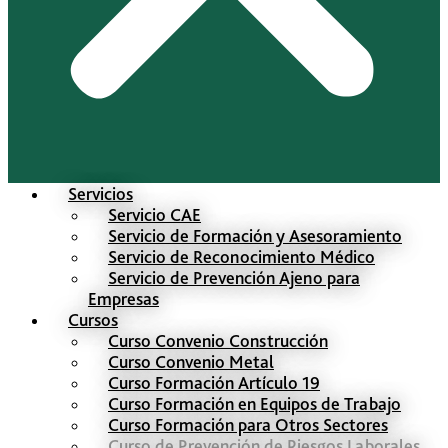
Servicios
Servicio CAE
Servicio de Formación y Asesoramiento
Servicio de Reconocimiento Médico
Servicio de Prevención Ajeno para
Empresas
Cursos
Curso Convenio Construcción
Curso Convenio Metal
Curso Formación Artículo 19
Curso Formación en Equipos de Trabajo
Curso Formación para Otros Sectores
Curso de Prevención de Riesgos Laborales