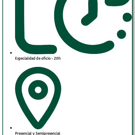
Especialidad de oficio - 20h
Presencial y Semipresencial