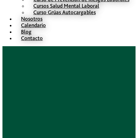
Cursos Salud Mental Laboral
Curso Grúas Autocargables
Nosotros
Calendario
Blog
Contacto