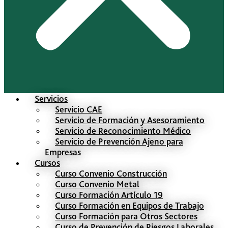
Servicios
Servicio CAE
Servicio de Formación y Asesoramiento
Servicio de Reconocimiento Médico
Servicio de Prevención Ajeno para
Empresas
Cursos
Curso Convenio Construcción
Curso Convenio Metal
Curso Formación Artículo 19
Curso Formación en Equipos de Trabajo
Curso Formación para Otros Sectores
Curso de Prevención de Riesgos Laborales