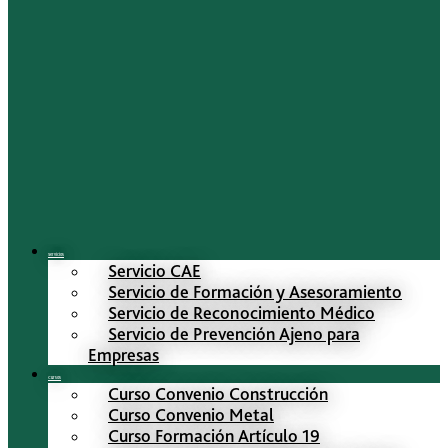
Servicios
Servicio CAE
Servicio de Formación y Asesoramiento
Servicio de Reconocimiento Médico
Servicio de Prevención Ajeno para
Empresas
Cursos
Curso Convenio Construcción
Curso Convenio Metal
Curso Formación Artículo 19