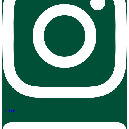
Linkedin