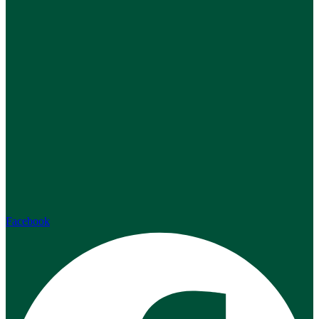
Facebook