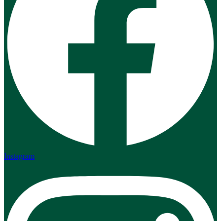
Instagram