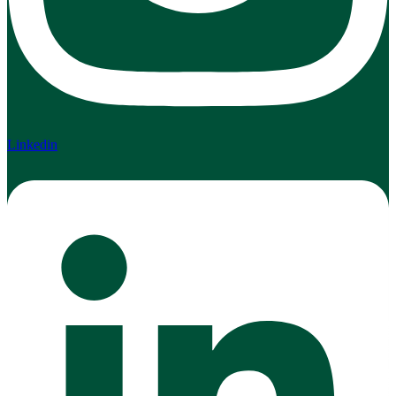
Linkedin