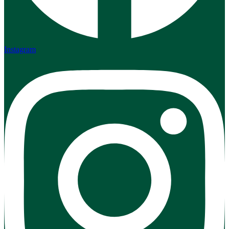
Instagram