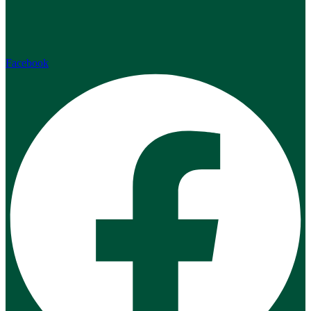
Facebook