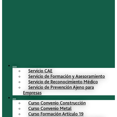
Servicios
Servicio CAE
Servicio de Formación y Asesoramiento
Servicio de Reconocimiento Médico
Servicio de Prevención Ajeno para
Empresas
Cursos
Curso Convenio Construcción
Curso Convenio Metal
Curso Formación Artículo 19