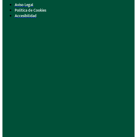
Aviso Legal
Política de Cookies
Accesibilidad