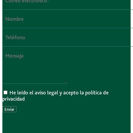
He leído el aviso legal y acepto la política de
privacidad
Enviar