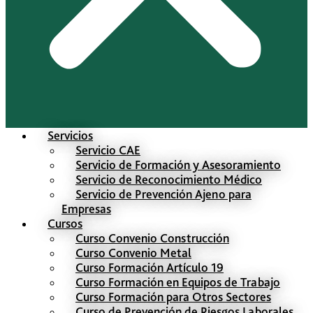
Servicios
Servicio CAE
Servicio de Formación y Asesoramiento
Servicio de Reconocimiento Médico
Servicio de Prevención Ajeno para
Empresas
Cursos
Curso Convenio Construcción
Curso Convenio Metal
Curso Formación Artículo 19
Curso Formación en Equipos de Trabajo
Curso Formación para Otros Sectores
Curso de Prevención de Riesgos Laborales