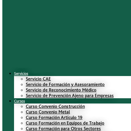
Servicios
Servicio CAE
Servicio de Formación y Asesoramiento
Servicio de Reconocimiento Médico
Servicio de Prevención Ajeno para Empresas
Cursos
Curso Convenio Construcción
Curso Convenio Metal
Curso Formación Artículo 19
Curso Formación en Equipos de Trabajo
Curso Formación para Otros Sectores