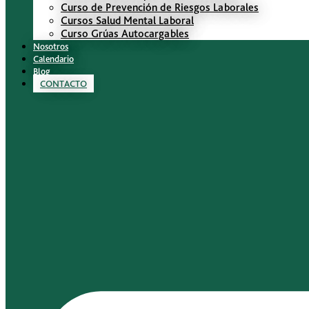
Curso de Prevención de Riesgos Laborales
Cursos Salud Mental Laboral
Curso Grúas Autocargables
Nosotros
Calendario
Blog
CONTACTO