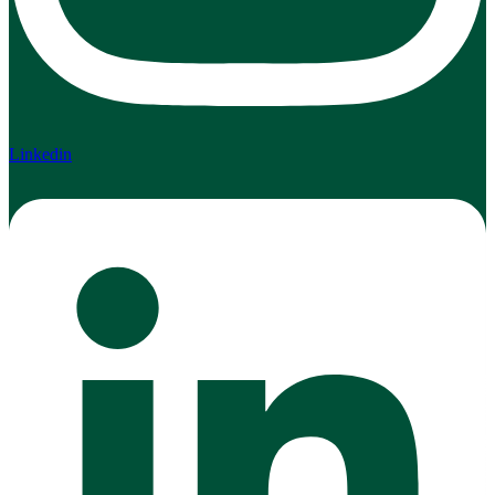
Linkedin