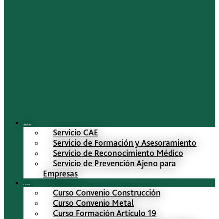
Servicios
Servicio CAE
Servicio de Formación y Asesoramiento
Servicio de Reconocimiento Médico
Servicio de Prevención Ajeno para
Empresas
Cursos
Curso Convenio Construcción
Curso Convenio Metal
Curso Formación Artículo 19