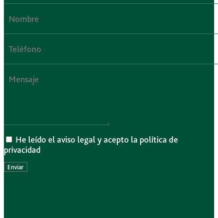
He leído el aviso legal y acepto la política de
privacidad
Enviar