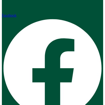
Facebook