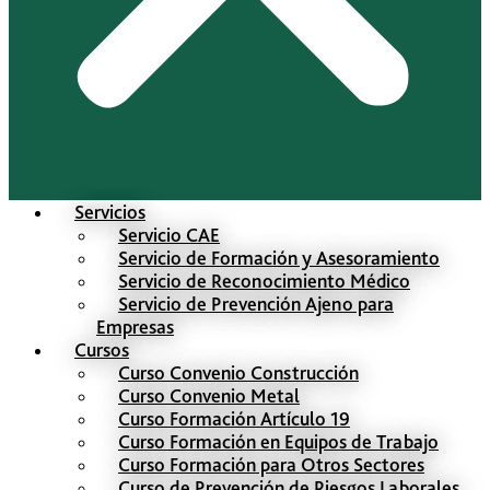
Servicios
Servicio CAE
Servicio de Formación y Asesoramiento
Servicio de Reconocimiento Médico
Servicio de Prevención Ajeno para
Empresas
Cursos
Curso Convenio Construcción
Curso Convenio Metal
Curso Formación Artículo 19
Curso Formación en Equipos de Trabajo
Curso Formación para Otros Sectores
Curso de Prevención de Riesgos Laborales