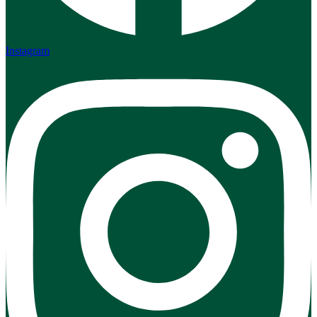
Instagram