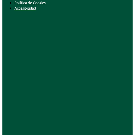
Política de Cookies
Accesibilidad