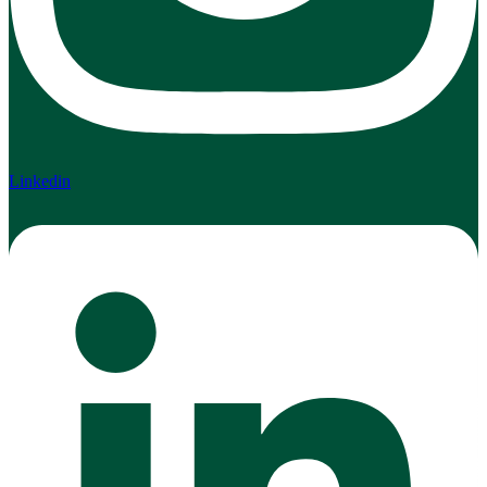
Linkedin