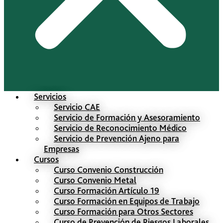
Servicios
Servicio CAE
Servicio de Formación y Asesoramiento
Servicio de Reconocimiento Médico
Servicio de Prevención Ajeno para
Empresas
Cursos
Curso Convenio Construcción
Curso Convenio Metal
Curso Formación Artículo 19
Curso Formación en Equipos de Trabajo
Curso Formación para Otros Sectores
Curso de Prevención de Riesgos Laborales