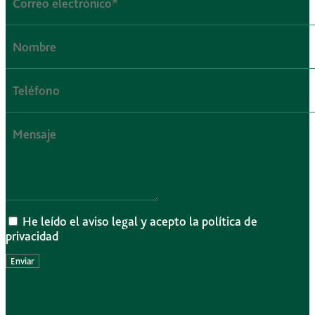
He leído el aviso legal y acepto la política de
privacidad
Enviar