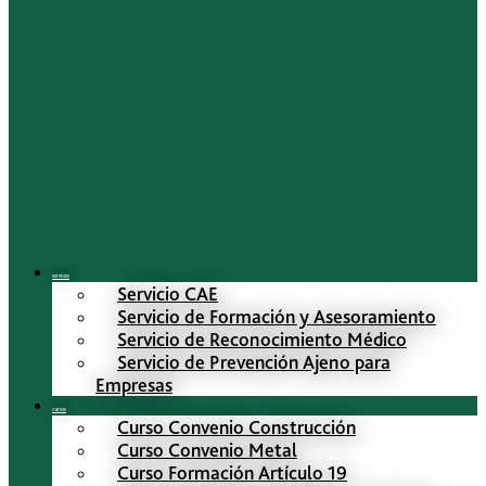
Servicios
Servicio CAE
Servicio de Formación y Asesoramiento
Servicio de Reconocimiento Médico
Servicio de Prevención Ajeno para
Empresas
Cursos
Curso Convenio Construcción
Curso Convenio Metal
Curso Formación Artículo 19