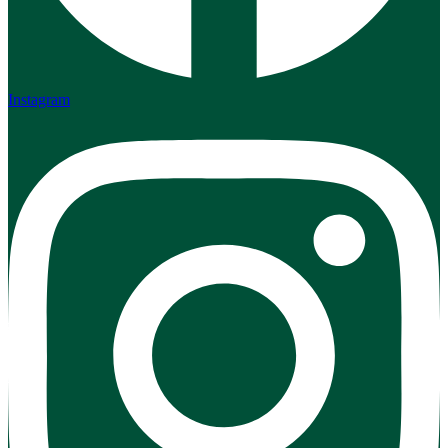
Instagram