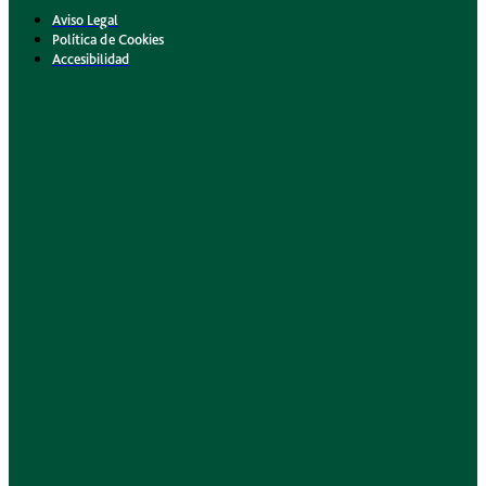
Aviso Legal
Política de Cookies
Accesibilidad