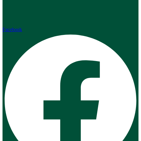
Facebook