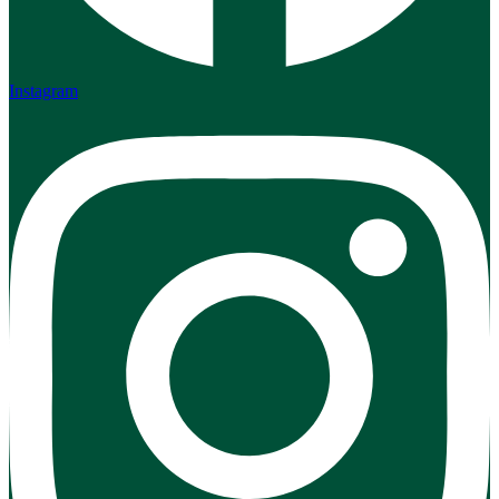
Instagram