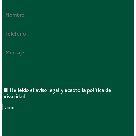
He leído el aviso legal y acepto la política de
privacidad
Enviar