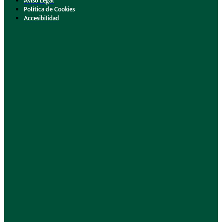
Aviso Legal
Política de Cookies
Accesibilidad