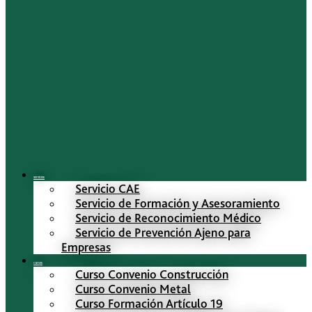
Servicios
Servicio CAE
Servicio de Formación y Asesoramiento
Servicio de Reconocimiento Médico
Servicio de Prevención Ajeno para
Empresas
Cursos
Curso Convenio Construcción
Curso Convenio Metal
Curso Formación Artículo 19