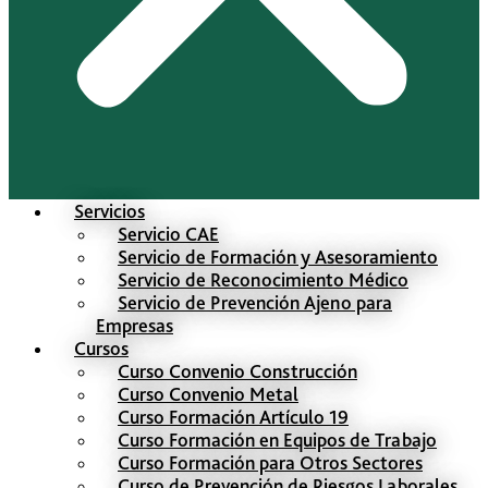
Servicios
Servicio CAE
Servicio de Formación y Asesoramiento
Servicio de Reconocimiento Médico
Servicio de Prevención Ajeno para
Empresas
Cursos
Curso Convenio Construcción
Curso Convenio Metal
Curso Formación Artículo 19
Curso Formación en Equipos de Trabajo
Curso Formación para Otros Sectores
Curso de Prevención de Riesgos Laborales