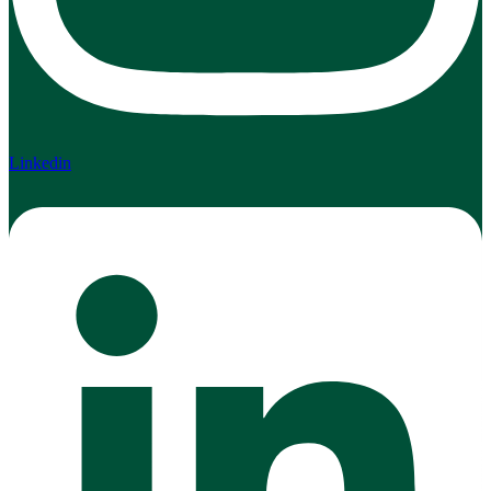
Linkedin