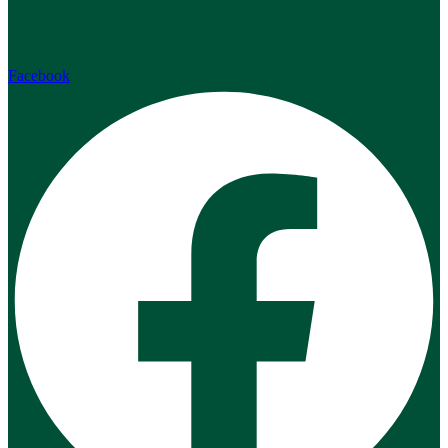
Facebook