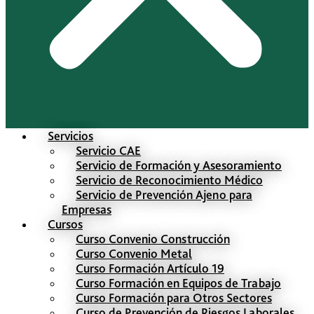
Servicios
Servicio CAE
Servicio de Formación y Asesoramiento
Servicio de Reconocimiento Médico
Servicio de Prevención Ajeno para
Empresas
Cursos
Curso Convenio Construcción
Curso Convenio Metal
Curso Formación Artículo 19
Curso Formación en Equipos de Trabajo
Curso Formación para Otros Sectores
Curso de Prevención de Riesgos Laborales