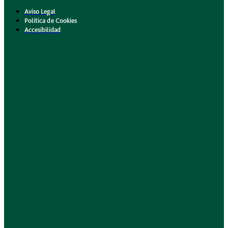
Aviso Legal
Política de Cookies
Accesibilidad