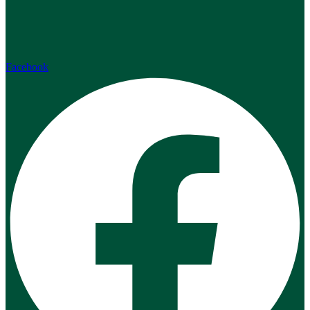
Facebook