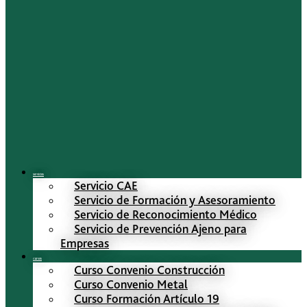
Servicios
Servicio CAE
Servicio de Formación y Asesoramiento
Servicio de Reconocimiento Médico
Servicio de Prevención Ajeno para
Empresas
Cursos
Curso Convenio Construcción
Curso Convenio Metal
Curso Formación Artículo 19