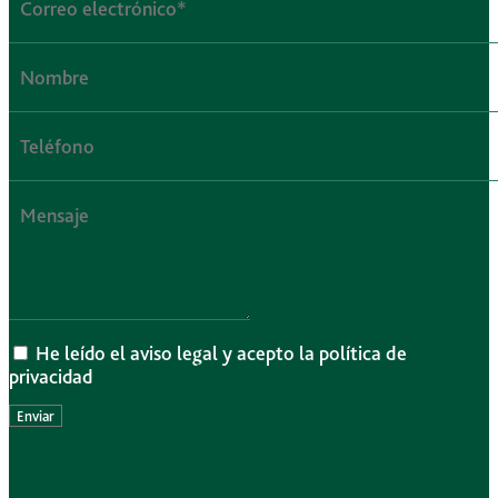
He leído el aviso legal y acepto la política de
privacidad
Enviar