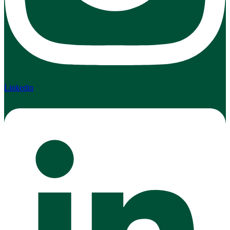
Linkedin