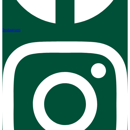
Instagram