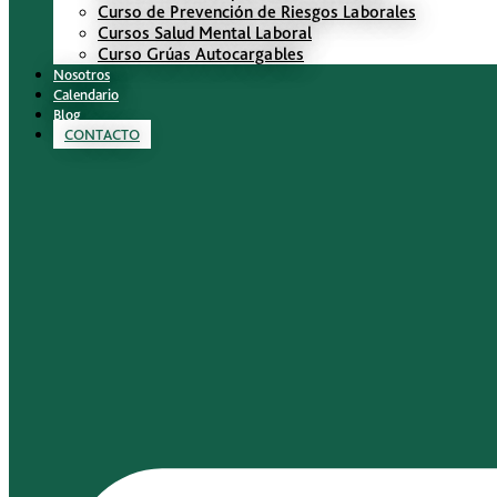
Curso de Prevención de Riesgos Laborales
Cursos Salud Mental Laboral
Curso Grúas Autocargables
Nosotros
Calendario
Blog
CONTACTO