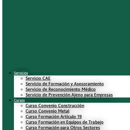
Servicios
Servicio CAE
Servicio de Formación y Asesoramiento
Servicio de Reconocimiento Médico
Servicio de Prevención Ajeno para Empresas
Cursos
Curso Convenio Construcción
Curso Convenio Metal
Curso Formación Artículo 19
Curso Formación en Equipos de Trabajo
Curso Formación para Otros Sectores