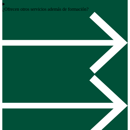
¿Ofrecen otros servicios además de formación?