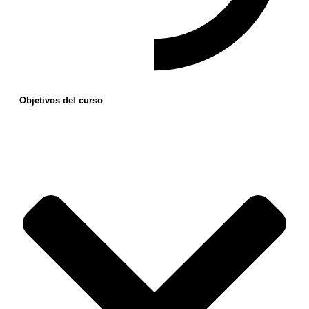
Objetivos del curso