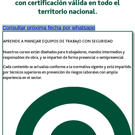
con certificación válida en todo el
territorio nacional.
Consultar próxima fecha por whatsapp
APRENDE A MANEJAR EQUIPOS DE TRABAJO CON SEGURIDAD
Nuestros cursos están diseñados para trabajadores, mandos intermedios y
responsables de obra, y se imparten de forma presencial o semipresencial.
Cada contenido se actualiza conforme a la normativa vigente y está impartido
por técnicos superiores en prevención de riesgos laborales con amplia
experiencia en el sector.