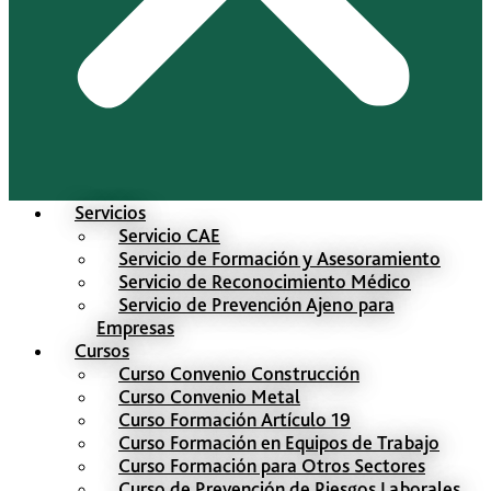
Servicios
Servicio CAE
Servicio de Formación y Asesoramiento
Servicio de Reconocimiento Médico
Servicio de Prevención Ajeno para
Empresas
Cursos
Curso Convenio Construcción
Curso Convenio Metal
Curso Formación Artículo 19
Curso Formación en Equipos de Trabajo
Curso Formación para Otros Sectores
Curso de Prevención de Riesgos Laborales