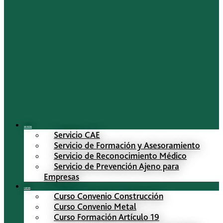
Servicios
Servicio CAE
Servicio de Formación y Asesoramiento
Servicio de Reconocimiento Médico
Servicio de Prevención Ajeno para
Empresas
Cursos
Curso Convenio Construcción
Curso Convenio Metal
Curso Formación Artículo 19