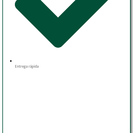
Entrega rápida