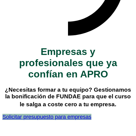
Empresas y
profesionales que ya
confían en APRO
¿Necesitas formar a tu equipo?
Gestionamos
la bonificación de
FUNDAE
para que el curso
le salga a coste cero a tu empresa
.
Solicitar presupuesto para empresas