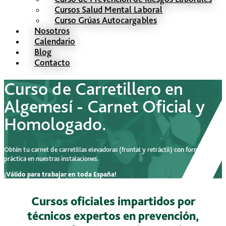
Cursos Salud Mental Laboral
Curso Grúas Autocargables
Nosotros
Calendario
Blog
Contacto
Curso de Carretillero en
Algemesí - Carnet Oficial y
Homologado.
Obtén tu carnet de carretillas elevadoras (frontal y retráctil) con formación
práctica en nuestras instalaciones.
¡Válido para trabajar en toda España!
Cursos oficiales impartidos por
técnicos expertos en prevención,