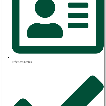
Prácticas reales