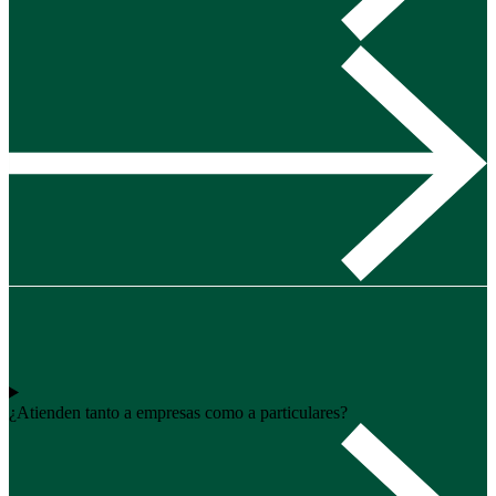
¿Atienden tanto a empresas como a particulares?