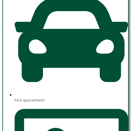
Fácil aparcamiento